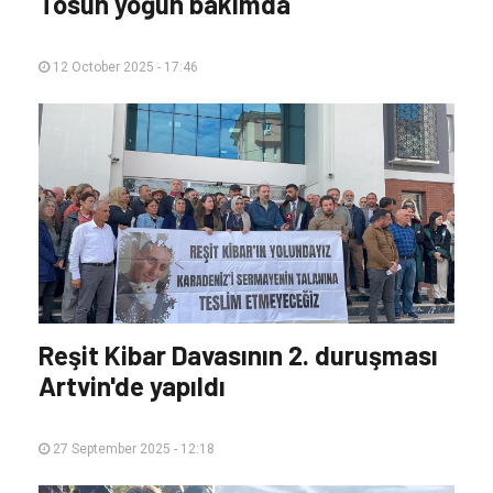
Tosun yoğun bakımda
12 October 2025 - 17:46
Reşit Kibar Davasının 2. duruşması
Artvin'de yapıldı
27 September 2025 - 12:18