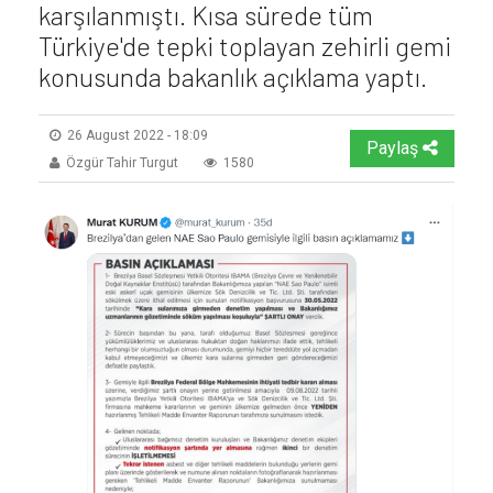
karşılanmıştı. Kısa sürede tüm
Türkiye'de tepki toplayan zehirli gemi
konusunda bakanlık açıklama yaptı.
26 August 2022 - 18:09
Paylaş
Özgür Tahir Turgut
1580