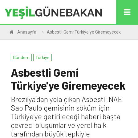
Anasayfa
Asbestli Gemi Türkiye'ye Giremeyecek
Gündem
Türkiye
Asbestli Gemi
Türkiye'ye Giremeyecek
Brezilya’dan yola çıkan Asbestli NAE
Sao Paulo gemisinin söküm için
Türkiye'ye getirileceği haberi başta
çevreci oluşumlar ve yerel halk
tarafından büyük tepkiyle