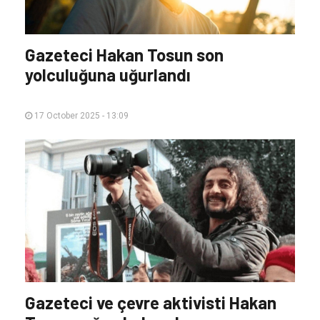
Gazeteci Hakan Tosun son
yolculuğuna uğurlandı
17 October 2025 - 13:09
Gazeteci ve çevre aktivisti Hakan