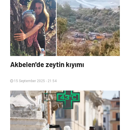
Akbelen'de zeytin kıyımı
15 September 2025 - 21:54