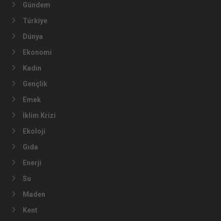
Gündem
Türkiye
Dünya
Ekonomi
Kadın
Gençlik
Emek
İklim Krizi
Ekoloji
Gıda
Enerji
Su
Maden
Kent