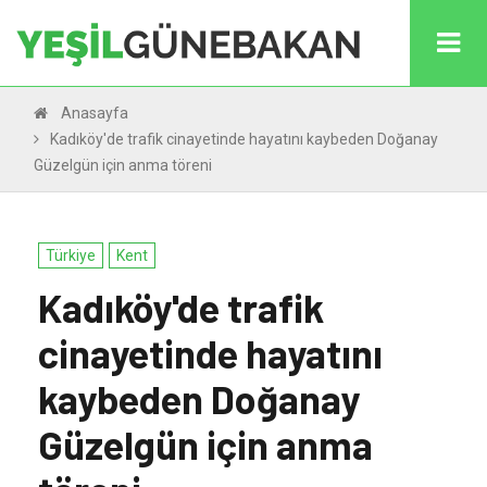
Anasayfa
Kadıköy'de trafik cinayetinde hayatını kaybeden Doğanay
Güzelgün için anma töreni
Türkiye
Kent
Kadıköy'de trafik
cinayetinde hayatını
kaybeden Doğanay
Güzelgün için anma