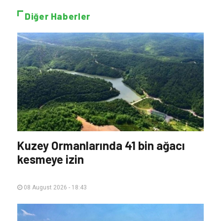
Diğer Haberler
Kuzey Ormanlarında 41 bin ağacı
kesmeye izin
08 August 2026 - 18:43