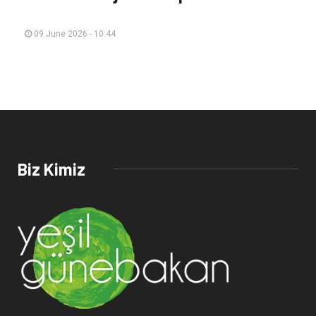
09 June 2026 - 10:44
Biz Kimiz