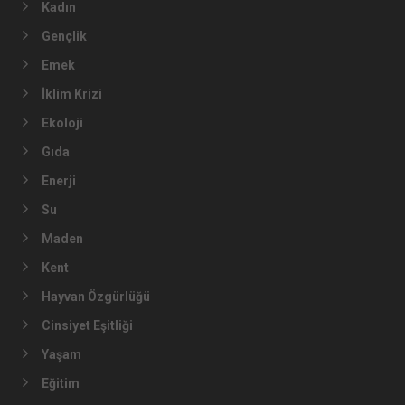
Kadın
Gençlik
Emek
İklim Krizi
Ekoloji
Gıda
Enerji
Su
Maden
Kent
Hayvan Özgürlüğü
Cinsiyet Eşitliği
Yaşam
Eğitim