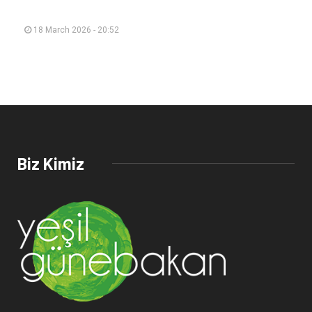
18 March 2026 - 20:52
Biz Kimiz