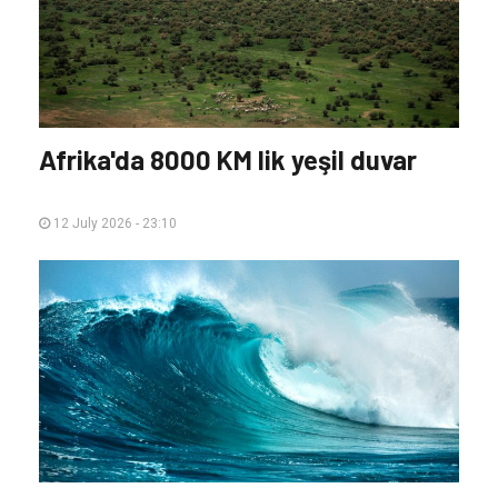
Afrika'da 8000 KM lik yeşil duvar
12 July 2026 - 23:10