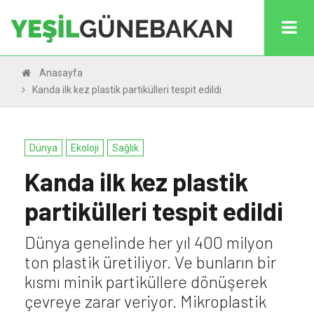
Anasayfa
Kanda ilk kez plastik partikülleri tespit edildi
Dünya
Ekoloji
Sağlık
Kanda ilk kez plastik
partikülleri tespit edildi
Dünya genelinde her yıl 400 milyon
ton plastik üretiliyor. Ve bunların bir
kısmı minik partiküllere dönüşerek
çevreye zarar veriyor. Mikroplastik