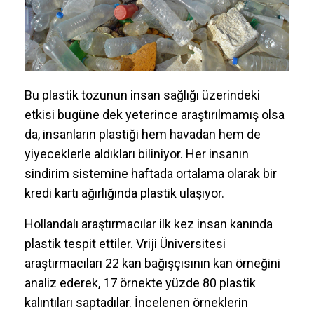
Bu plastik tozunun insan sağlığı üzerindeki
etkisi bugüne dek yeterince araştırılmamış olsa
da, insanların plastiği hem havadan hem de
yiyeceklerle aldıkları biliniyor. Her insanın
sindirim sistemine haftada ortalama olarak bir
kredi kartı ağırlığında plastik ulaşıyor.
Hollandalı araştırmacılar ilk kez insan kanında
plastik tespit ettiler. Vriji Üniversitesi
araştırmacıları 22 kan bağışçısının kan örneğini
analiz ederek, 17 örnekte yüzde 80 plastik
kalıntıları saptadılar. İncelenen örneklerin