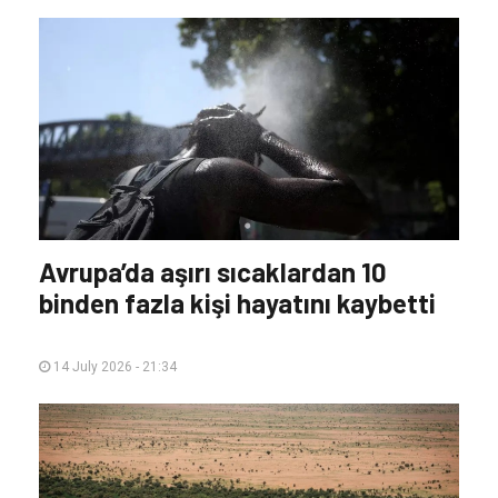
Avrupa’da aşırı sıcaklardan 10
binden fazla kişi hayatını kaybetti
14 July 2026 - 21:34