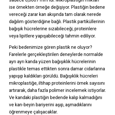
ise örnekten örneğe değişiyor. Plastiğin bedene
vereceği zarar kan akışında tam olarak nerede
dağılım gösterdiğine bağlı. Plastik partiküllerinin
bağışık hücrelerine sızabileceği, proteinlere
veya lipitlere yapışabileceği tahmin ediliyor.
Peki bedenimize gören plastik ne oluyor?
Farelerle gerçekleştirilen deneylerde normalde
ayrı ayrı kanda yüzen bağışıklık hücrelerinin
plastikle temas ettikten sonra damar cidarlarına
yapışıp kaldıkları görüldü. Bağışıklık hücreleri
mikroplastiğe, iltihap proteinlerini örnek sayısını
artırarak, daha fazla polimer incelemek istiyorlar.
Ve kandaki plastiğin bedende kalıp kalmadığını
ve kan-beyin bariyerini aşıp, aşmadıklarını
öğrenmeye çalışacaklar.