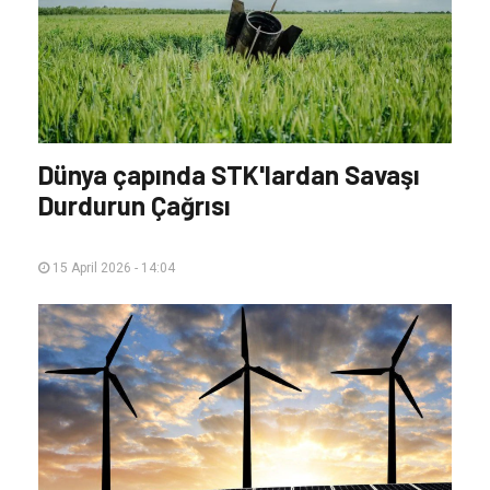
Dünya çapında STK'lardan Savaşı
Durdurun Çağrısı
15 April 2026 - 14:04