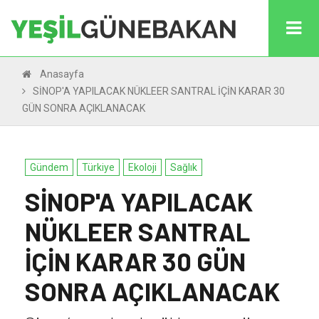
Anasayfa
SİNOP'A YAPILACAK NÜKLEER SANTRAL İÇİN KARAR 30
GÜN SONRA AÇIKLANACAK
Gündem
Türkiye
Ekoloji
Sağlık
SİNOP'A YAPILACAK
NÜKLEER SANTRAL
İÇİN KARAR 30 GÜN
SONRA AÇIKLANACAK