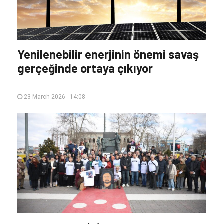
Yenilenebilir enerjinin önemi savaş
gerçeğinde ortaya çıkıyor
23 March 2026 - 14:08