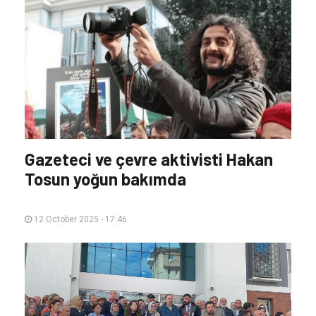
Gazeteci ve çevre aktivisti Hakan
Tosun yoğun bakımda
12 October 2025 - 17:46