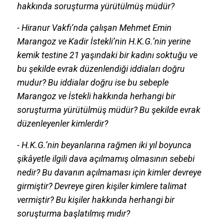
hakkında soruşturma yürütülmüş müdür?
- Hiranur Vakfı’nda çalışan Mehmet Emin
Marangoz ve Kadir İstekli’nin H.K.G.’nin yerine
kemik testine 21 yaşındaki bir kadını soktuğu ve
bu şekilde evrak düzenlendiği iddiaları doğru
mudur? Bu iddialar doğru ise bu sebeple
Marangoz ve İstekli hakkında herhangi bir
soruşturma yürütülmüş müdür? Bu şekilde evrak
düzenleyenler kimlerdir?
- H.K.G.’nin beyanlarına rağmen iki yıl boyunca
şikâyetle ilgili dava açılmamış olmasının sebebi
nedir? Bu davanın açılmaması için kimler devreye
girmiştir? Devreye giren kişiler kimlere talimat
vermiştir? Bu kişiler hakkında herhangi bir
soruşturma başlatılmış mıdır?