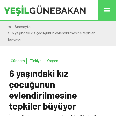
Anasayfa
6 yaşındaki kız çocuğunun evlendirilmesine tepkiler
büyüyor
Gündem
Türkiye
Yaşam
6 yaşındaki kız
çocuğunun
evlendirilmesine
tepkiler büyüyor