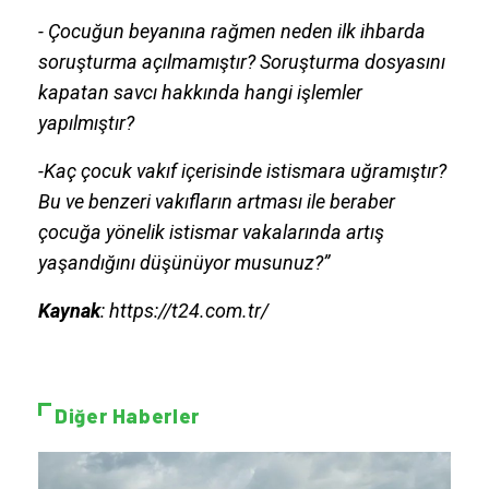
- Çocuğun beyanına rağmen neden ilk ihbarda
soruşturma açılmamıştır? Soruşturma dosyasını
kapatan savcı hakkında hangi işlemler
yapılmıştır?
-Kaç çocuk vakıf içerisinde istismara uğramıştır?
Bu ve benzeri vakıfların artması ile beraber
çocuğa yönelik istismar vakalarında artış
yaşandığını düşünüyor musunuz?”
Kaynak
: https://t24.com.tr/
Diğer Haberler