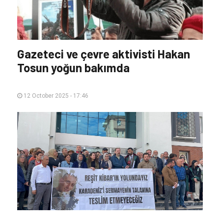
Gazeteci ve çevre aktivisti Hakan
Tosun yoğun bakımda
12 October 2025 - 17:46