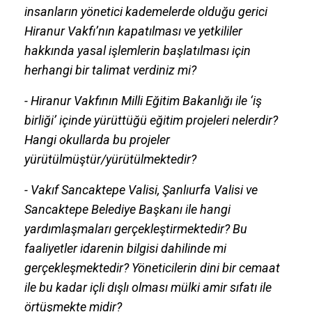
insanların yönetici kademelerde olduğu gerici
Hiranur Vakfı’nın kapatılması ve yetkililer
hakkında yasal işlemlerin başlatılması için
herhangi bir talimat verdiniz mi?
- Hiranur Vakfının Milli Eğitim Bakanlığı ile ‘iş
birliği’ içinde yürüttüğü eğitim projeleri nelerdir?
Hangi okullarda bu projeler
yürütülmüştür/yürütülmektedir?
- Vakıf Sancaktepe Valisi, Şanlıurfa Valisi ve
Sancaktepe Belediye Başkanı ile hangi
yardımlaşmaları gerçekleştirmektedir? Bu
faaliyetler idarenin bilgisi dahilinde mi
gerçekleşmektedir? Yöneticilerin dini bir cemaat
ile bu kadar içli dışlı olması mülki amir sıfatı ile
örtüşmekte midir?