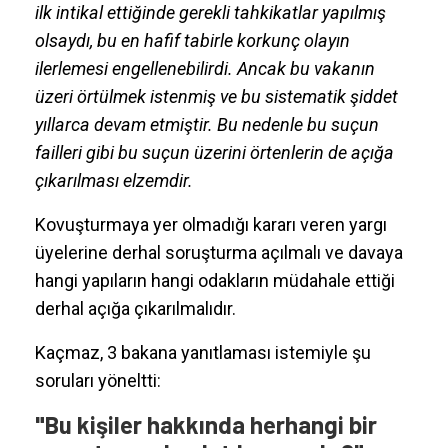
ilk intikal ettiğinde gerekli tahkikatlar yapılmış
olsaydı, bu en hafif tabirle korkunç olayın
ilerlemesi engellenebilirdi. Ancak bu vakanın
üzeri örtülmek istenmiş ve bu sistematik şiddet
yıllarca devam etmiştir. Bu nedenle bu suçun
failleri gibi bu suçun üzerini örtenlerin de açığa
çıkarılması elzemdir.
Kovuşturmaya yer olmadığı kararı veren yargı
üyelerine derhal soruşturma açılmalı ve davaya
hangi yapıların hangi odakların müdahale ettiği
derhal açığa çıkarılmalıdır.
Kaçmaz, 3 bakana yanıtlaması istemiyle şu
soruları yöneltti:
"Bu kişiler hakkında herhangi bir