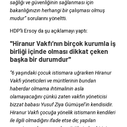
sağlığı ve güvenliğinin sağlanması için
bakanlığınızın herhangi bir çalışması olmuş
mudur”
sorularını yöneltti.
HDP’li Ersoy da şu açıklamayı yaptı:
"Hiranur Vakfı’nın birçok kurumla iş
birliği içinde olması dikkat çeken
başka bir durumdur"
“6 yaşındaki çocuk istismara uğrarken Hiranur
Vakfı yöneticileri ve müritlerinin bundan
haberdar olmama ihtimalinin asla
olamayacağını çünkü zaten vakfın yöneticisi
bizzat babası Yusuf Ziya Gümüşel’in kendisidir.
Hiranur Vakfı çocuğa yönelik istismarın kendileri
ile ilgili olmadığını ifade etse de; yapılan