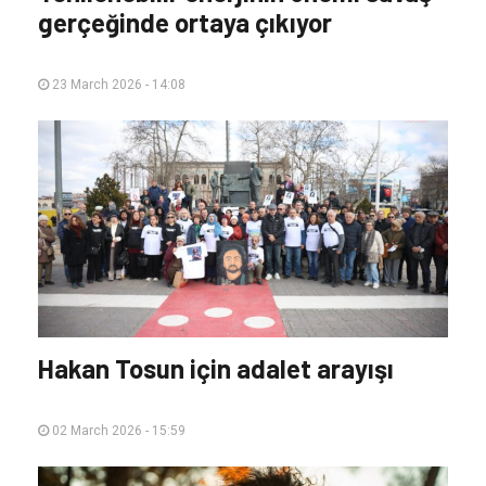
gerçeğinde ortaya çıkıyor
23 March 2026 - 14:08
Hakan Tosun için adalet arayışı
02 March 2026 - 15:59