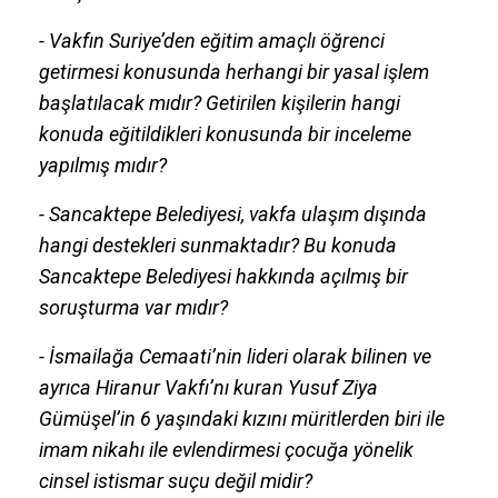
- Vakfın Suriye’den eğitim amaçlı öğrenci
getirmesi konusunda herhangi bir yasal işlem
başlatılacak mıdır? Getirilen kişilerin hangi
konuda eğitildikleri konusunda bir inceleme
yapılmış mıdır?
- Sancaktepe Belediyesi, vakfa ulaşım dışında
hangi destekleri sunmaktadır? Bu konuda
Sancaktepe Belediyesi hakkında açılmış bir
soruşturma var mıdır?
- İsmailağa Cemaati’nin lideri olarak bilinen ve
ayrıca Hiranur Vakfı’nı kuran Yusuf Ziya
Gümüşel’in 6 yaşındaki kızını müritlerden biri ile
imam nikahı ile evlendirmesi çocuğa yönelik
cinsel istismar suçu değil midir?