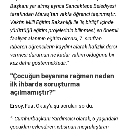
Başkanı yer almış ayrıca Sancaktepe Belediyesi
tarafından Maraş’tan vakfa öğrenci taşınmıştır.
Vakfın Milli Eğitim Bakanlığı ile ‘iş birliği’ içinde
yürüttüğü eğitim projelerinin bilinmesi, en önemli
faaliyet alanının eğitim olması, 7. sınıftan
itibaren öğrencilerin kaydını alarak hafızlık dersi
vermesi durumun ne kadar vahim olduğunu bir
kez daha göstermektedir.”
"Çocuğun beyanına rağmen neden
ilk ihbarda soruşturma
açılmamıştır?"
Ersoy, Fuat Oktay’a şu soruları sordu:
“- Cumhurbaşkanı Yardımcısı olarak, 6 yaşındaki
çocukları evlendiren, istismarı meşrulaştıran