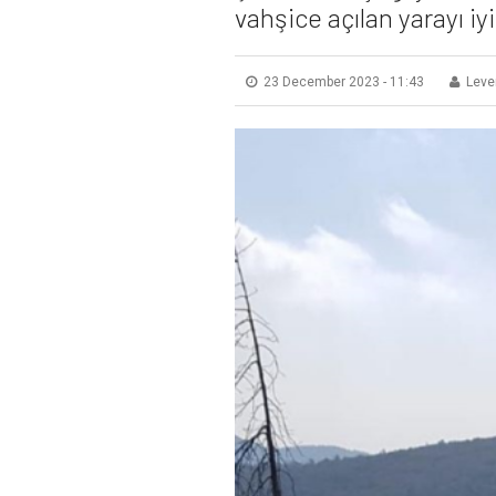
vahşice açılan yarayı iy
23 December 2023 - 11:43
Leve