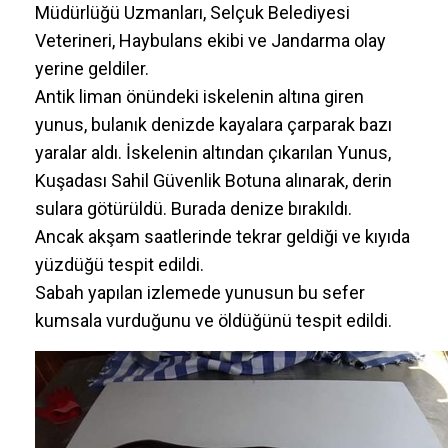
Müdürlüğü Uzmanları, Selçuk Belediyesi
Veterineri, Haybulans ekibi ve Jandarma olay
yerine geldiler.
Antik liman önündeki iskelenin altına giren
yunus, bulanık denizde kayalara çarparak bazı
yaralar aldı. İskelenin altından çıkarılan Yunus,
Kuşadası Sahil Güvenlik Botuna alınarak, derin
sulara götürüldü. Burada denize bırakıldı.
Ancak akşam saatlerinde tekrar geldiği ve kıyıda
yüzdüğü tespit edildi.
Sabah yapılan izlemede yunusun bu sefer
kumsala vurduğunu ve öldüğünü tespit edildi.