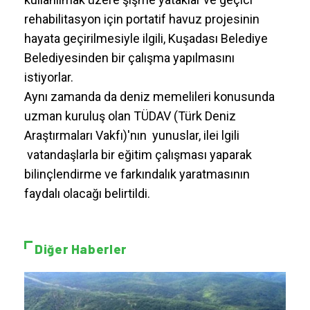
rehabilitasyon için portatif havuz projesinin
hayata geçirilmesiyle ilgili, Kuşadası Belediye
Belediyesinden bir çalışma yapılmasını
istiyorlar.
Aynı zamanda da deniz memelileri konusunda
uzman kuruluş olan TÜDAV (Türk Deniz
Araştırmaları Vakfı)'nın yunuslar, ilei lgili
vatandaşlarla bir eğitim çalışması yaparak
bilinçlendirme ve farkındalık yaratmasının
faydalı olacağı belirtildi.
Diğer Haberler