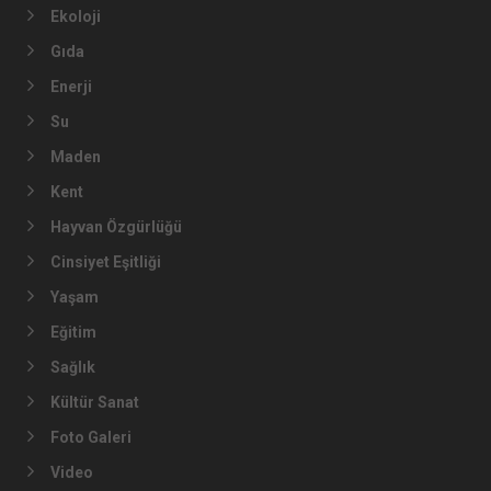
Ekoloji
Gıda
Enerji
Su
Maden
Kent
Hayvan Özgürlüğü
Cinsiyet Eşitliği
Yaşam
Eğitim
Sağlık
Kültür Sanat
Foto Galeri
Video