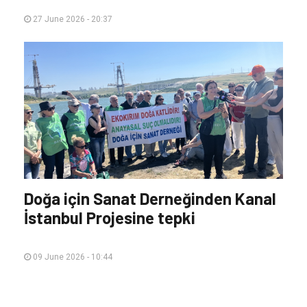
27 June 2026 - 20:37
Doğa için Sanat Derneğinden Kanal
İstanbul Projesine tepki
09 June 2026 - 10:44