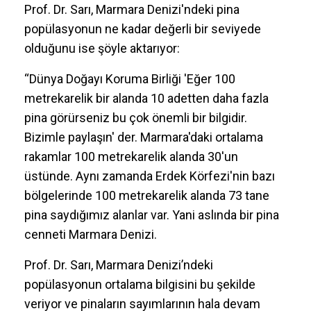
Prof. Dr. Sarı, Marmara Denizi'ndeki pina
popülasyonun ne kadar değerli bir seviyede
olduğunu ise şöyle aktarıyor:
“Dünya Doğayı Koruma Birliği 'Eğer 100
metrekarelik bir alanda 10 adetten daha fazla
pina görürseniz bu çok önemli bir bilgidir.
Bizimle paylaşın' der. Marmara'daki ortalama
rakamlar 100 metrekarelik alanda 30'un
üstünde. Aynı zamanda Erdek Körfezi'nin bazı
bölgelerinde 100 metrekarelik alanda 73 tane
pina saydığımız alanlar var. Yani aslında bir pina
cenneti Marmara Denizi.
Prof. Dr. Sarı, Marmara Denizi’ndeki
popülasyonun ortalama bilgisini bu şekilde
veriyor ve pinaların sayımlarının hala devam