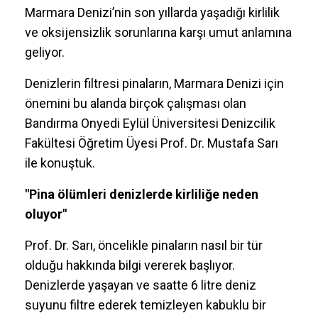
Marmara Denizi’nin son yıllarda yaşadığı kirlilik
ve oksijensizlik sorunlarına karşı umut anlamına
geliyor.
Denizlerin filtresi pinaların, Marmara Denizi için
önemini bu alanda birçok çalışması olan
Bandırma Onyedi Eylül Üniversitesi Denizcilik
Fakültesi Öğretim Üyesi Prof. Dr. Mustafa Sarı
ile konuştuk.
"Pina ölümleri denizlerde kirliliğe neden
oluyor"
Prof. Dr. Sarı, öncelikle pinaların nasıl bir tür
olduğu hakkında bilgi vererek başlıyor.
Denizlerde yaşayan ve saatte 6 litre deniz
suyunu filtre ederek temizleyen kabuklu bir