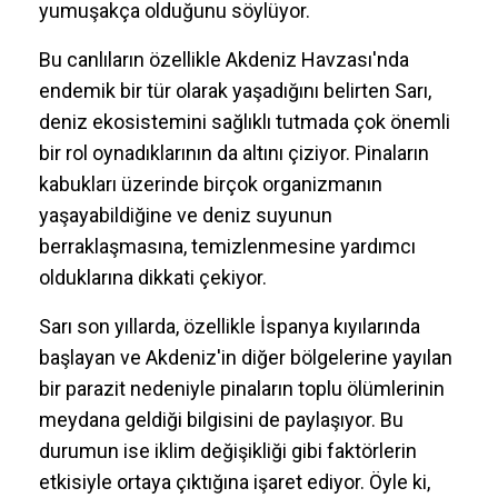
yumuşakça olduğunu söylüyor.
Bu canlıların özellikle Akdeniz Havzası'nda
endemik bir tür olarak yaşadığını belirten Sarı,
deniz ekosistemini sağlıklı tutmada çok önemli
bir rol oynadıklarının da altını çiziyor. Pinaların
kabukları üzerinde birçok organizmanın
yaşayabildiğine ve deniz suyunun
berraklaşmasına, temizlenmesine yardımcı
olduklarına dikkati çekiyor.
Sarı son yıllarda, özellikle İspanya kıyılarında
başlayan ve Akdeniz'in diğer bölgelerine yayılan
bir parazit nedeniyle pinaların toplu ölümlerinin
meydana geldiği bilgisini de paylaşıyor. Bu
durumun ise iklim değişikliği gibi faktörlerin
etkisiyle ortaya çıktığına işaret ediyor. Öyle ki,