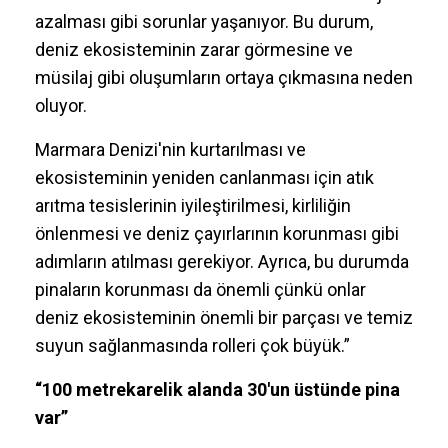
azalması gibi sorunlar yaşanıyor. Bu durum,
deniz ekosisteminin zarar görmesine ve
müsilaj gibi oluşumların ortaya çıkmasına neden
oluyor.
Marmara Denizi'nin kurtarılması ve
ekosisteminin yeniden canlanması için atık
arıtma tesislerinin iyileştirilmesi, kirliliğin
önlenmesi ve deniz çayırlarının korunması gibi
adımların atılması gerekiyor. Ayrıca, bu durumda
pinaların korunması da önemli çünkü onlar
deniz ekosisteminin önemli bir parçası ve temiz
suyun sağlanmasında rolleri çok büyük.”
“100 metrekarelik alanda 30'un üstünde pina
var”