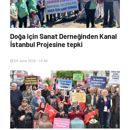
Doğa için Sanat Derneğinden Kanal
İstanbul Projesine tepki
09 June 2026 - 10:44