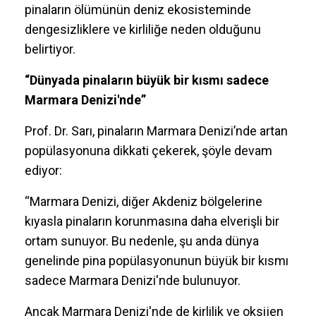
pinaların ölümünün deniz ekosisteminde
dengesizliklere ve kirliliğe neden olduğunu
belirtiyor.
“Dünyada pinaların büyük bir kısmı sadece
Marmara Denizi'nde”
Prof. Dr. Sarı, pinaların Marmara Denizi’nde artan
popülasyonuna dikkati çekerek, şöyle devam
ediyor:
“Marmara Denizi, diğer Akdeniz bölgelerine
kıyasla pinaların korunmasına daha elverişli bir
ortam sunuyor. Bu nedenle, şu anda dünya
genelinde pina popülasyonunun büyük bir kısmı
sadece Marmara Denizi'nde bulunuyor.
Ancak Marmara Denizi'nde de kirlilik ve oksijen