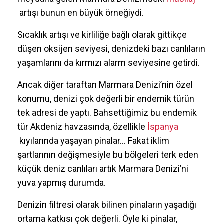
artışı bunun en büyük örneğiydi.
Sıcaklık artışı ve kirliliğe bağlı olarak gittikçe
düşen oksijen seviyesi, denizdeki bazı canlıların
yaşamlarını da kırmızı alarm seviyesine getirdi.
Ancak diğer taraftan Marmara Denizi’nin özel
konumu, denizi çok değerli bir endemik türün
tek adresi de yaptı. Bahsettiğimiz bu endemik
tür Akdeniz havzasında, özellikle
İspanya
kıyılarında yaşayan pinalar… Fakat iklim
şartlarının değişmesiyle bu bölgeleri terk eden
küçük deniz canlıları artık Marmara Denizi’ni
yuva yapmış durumda.
Denizin filtresi olarak bilinen pinaların yaşadığı
ortama katkısı çok değerli. Öyle ki pinalar,