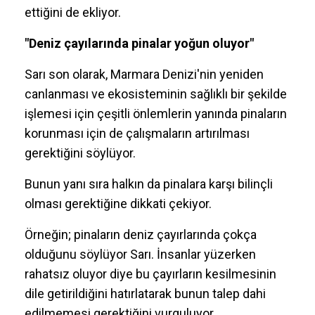
ettiğini de ekliyor.
"Deniz çayılarında pinalar yoğun oluyor"
Sarı son olarak, Marmara Denizi'nin yeniden
canlanması ve ekosisteminin sağlıklı bir şekilde
işlemesi için çeşitli önlemlerin yanında pinaların
korunması için de çalışmaların artırılması
gerektiğini söylüyor.
Bunun yanı sıra halkın da pinalara karşı bilinçli
olması gerektiğine dikkati çekiyor.
Örneğin; pinaların deniz çayırlarında çokça
olduğunu söylüyor Sarı. İnsanlar yüzerken
rahatsız oluyor diye bu çayırların kesilmesinin
dile getirildiğini hatırlatarak bunun talep dahi
edilmemesi gerektiğini vurguluyor.