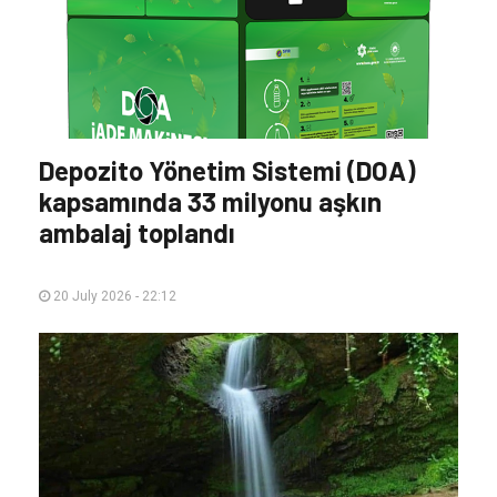
Depozito Yönetim Sistemi (DOA)
kapsamında 33 milyonu aşkın
ambalaj toplandı
20 July 2026 - 22:12